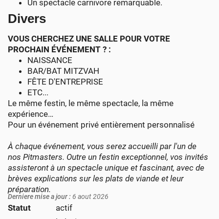
Un spectacle carnivore remarquable.
Divers
VOUS CHERCHEZ UNE SALLE POUR VOTRE
PROCHAIN ÉVÉNEMENT ? :
NAISSANCE
BAR/BAT MITZVAH
FÊTE D'ENTREPRISE
ETC...
Le même festin, le même spectacle, la même
expérience…
Pour un événement privé entièrement personnalisé
À chaque événement, vous serez accueilli par l'un de
nos Pitmasters. Outre un festin exceptionnel, vos invités
assisteront à un spectacle unique et fascinant, avec de
brèves explications sur les plats de viande et leur
préparation.
Derniere mise a jour :
6 aout 2026
Statut
actif