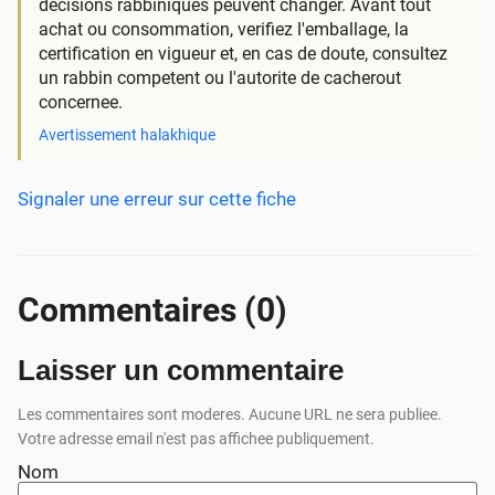
decisions rabbiniques peuvent changer. Avant tout
achat ou consommation, verifiez l'emballage, la
certification en vigueur et, en cas de doute, consultez
un rabbin competent ou l'autorite de cacherout
concernee.
Avertissement halakhique
Signaler une erreur sur cette fiche
Commentaires (0)
Laisser un commentaire
Les commentaires sont moderes. Aucune URL ne sera publiee.
Votre adresse email n'est pas affichee publiquement.
Nom