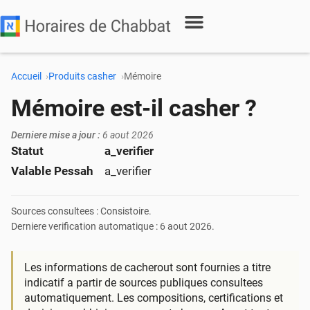
Accueil
Produits casher
Mémoire
Mémoire est-il casher ?
Derniere mise a jour :
6 aout 2026
Statut
a_verifier
Valable Pessah
a_verifier
Sources consultees : Consistoire.
Derniere verification automatique : 6 aout 2026.
Les informations de cacherout sont fournies a titre
indicatif a partir de sources publiques consultees
automatiquement. Les compositions, certifications et