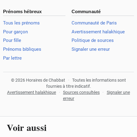
Prénoms hébreux
Communauté
Tous les prénoms
Communauté de Paris
Pour garçon
Avertissement halakhique
Pour fille
Politique de sources
Prénoms bibliques
Signaler une erreur
Par lettre
© 2026 Horaires de Chabbat
·
Toutes les informations sont
fournies à titre indicatif.
Avertissement halakhique
·
Sources consultées
·
Signaler une
erreur
Voir aussi