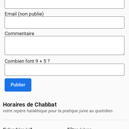
Email (non publie)
Commentaire
Combien font 9 + 5 ?
Publier
Horaires de Chabbat
votre repère halakhique pour la pratique juive au quotidien